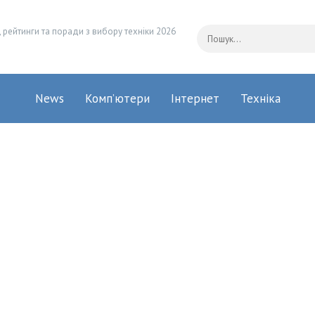
 рейтинги та поради з вибору техніки 2026
News
Комп’ютери
Інтернет
Техніка