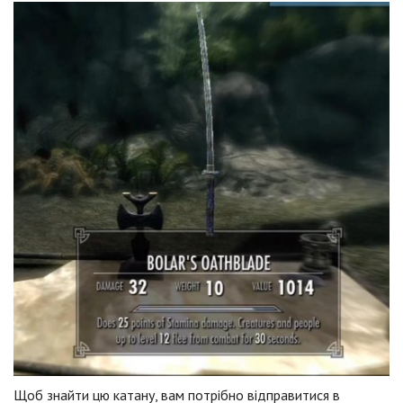
Щоб знайти цю катану, вам потрібно відправитися в