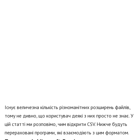
Існує величезна кількість різноманітних розширень файлів,
тому не дивно, що користувач деякі з них просто не знає. У
цій статті ми розповімо, чим відкрити CSV. Нижче будуть
перераховані програми, які взаємодіють з цим форматом.