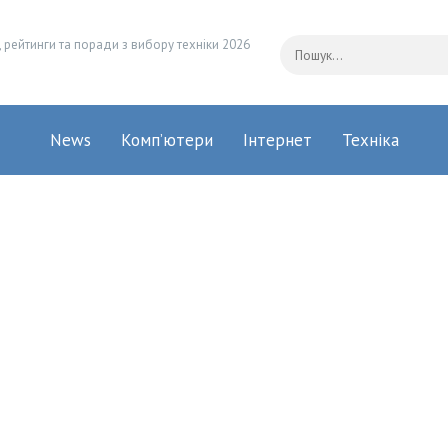
 рейтинги та поради з вибору техніки 2026
News
Комп’ютери
Інтернет
Техніка