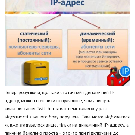
Тепер, розуміючи, що таке статичний і динамічний IP-
адресу, можна пояснити популярніше, чому пишуть
«використання Twitch для вас неможливо» у разі
відсутності з вашого боку порушень. Таке може відбуватися,
як вже згадувалося вище, тільки на динамічний IP-адресу, а
причина банально проста – хто-то при підключенні до