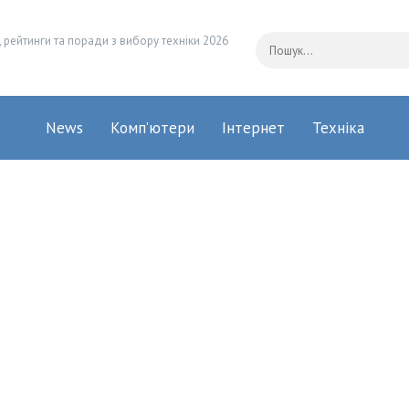
 рейтинги та поради з вибору техніки 2026
News
Комп’ютери
Інтернет
Техніка