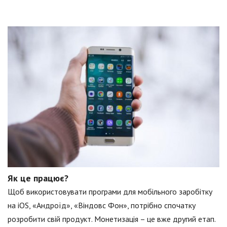
Як це працює?
Щоб використовувати програми для мобільного заробітку
на iOS, «Андроїд», «Віндовс Фон», потрібно спочатку
розробити свій продукт. Монетизація – це вже другий етап.