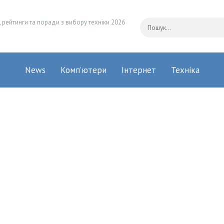
 рейтинги та поради з вибору техніки 2026
News
Комп’ютери
Інтернет
Техніка