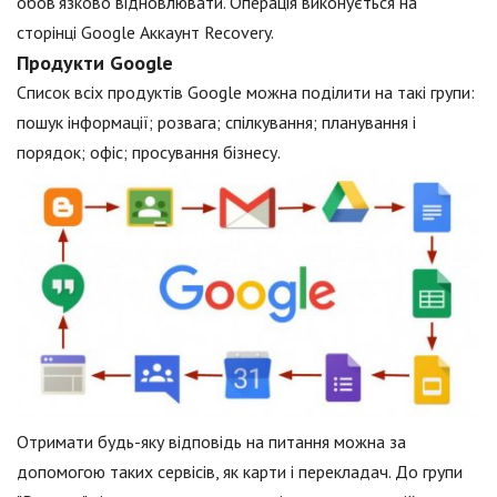
обов'язково відновлювати. Операція виконується на
сторінці Google Аккаунт Recovery.
Продукти Google
Список всіх продуктів Google можна поділити на такі групи:
пошук інформації; розвага; спілкування; планування і
порядок; офіс; просування бізнесу.
Отримати будь-яку відповідь на питання можна за
допомогою таких сервісів, як карти і перекладач. До групи