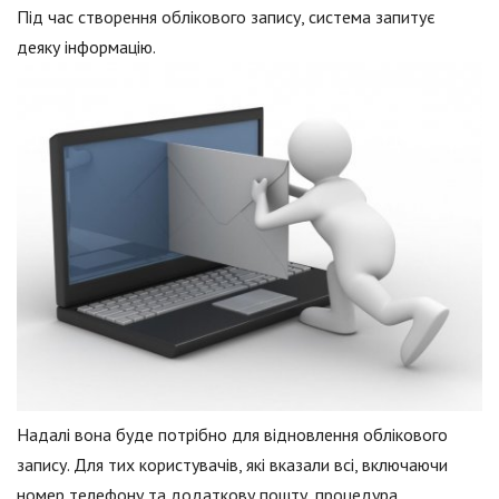
Під час створення облікового запису, система запитує
деяку інформацію.
Надалі вона буде потрібно для відновлення облікового
запису. Для тих користувачів, які вказали всі, включаючи
номер телефону та додаткову пошту, процедура