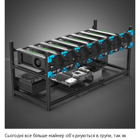
Сьогодні все більше майнер об'єднуються в групи, так як