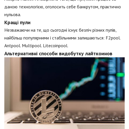
даною технологією, оголосить себе банкрутом, практично
нульова.
Кращі пули
Незважаючи на те, що сьогодні існує безліч різних пулів,
найбільш популярними і стабільними залишаються: F2pool.
Antpool. Multipool. Litecoinpool.
Альтернативні способи видобутку лайткоинов