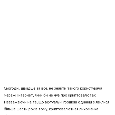
Сьогодні, швидше за все, не знайти такого користувача
мережі Інтернет, який би не чув про криптовалютах.
Незважаючи на те, що віртуальні грошові одиниці з'явилися
більше шести років тому, криптовалютная лихоманка