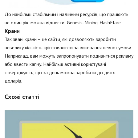
До найбільш стабільним і надійним ресурсів, що працюють
не один рік, можна віднести: Genesis-Mining. HashFlare.
Крани
Так звані крани – це сайти, які дозволяють заробити
невелику кількість кріптовалюти за виконання певної умови.
Наприклад, вам можуть запропонувати подивитися рекламу
або ввести капчу. Найбільш активні користувачі
стверджують, що за день можна заробити до двох
доларів.
Схожі статті