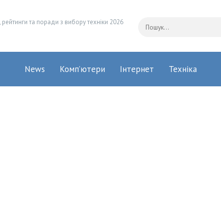
 рейтинги та поради з вибору техніки 2026
News
Комп’ютери
Інтернет
Техніка