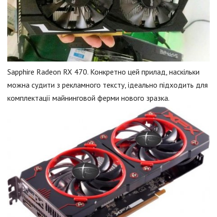
Sapphire Radeon RX 470. Конкретно цей прилад, наскільки
можна судити з рекламного тексту, ідеально підходить для
комплектації майнинговой ферми нового зразка.