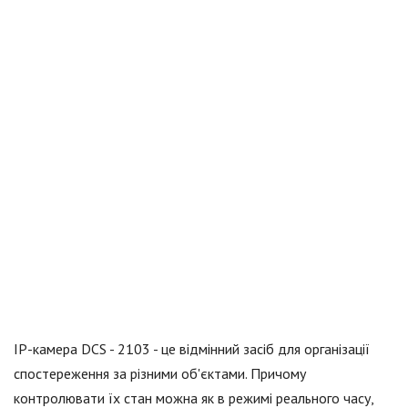
IP-камера DCS - 2103 - це відмінний засіб для організації
спостереження за різними об'єктами. Причому
контролювати їх стан можна як в режимі реального часу,