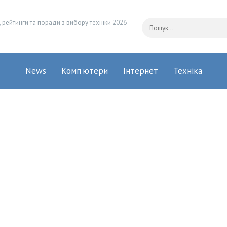
 рейтинги та поради з вибору техніки 2026
News
Комп’ютери
Інтернет
Техніка