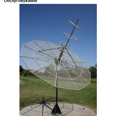
Обслуговування