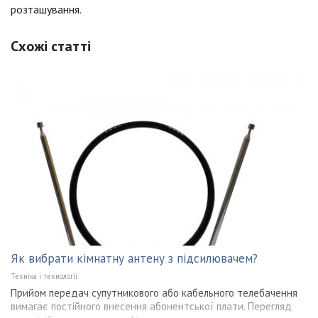
розташування.
Схожі статті
Як вибрати кімнатну антену з підсилювачем?
Техніка і технології
Прийом передач супутникового або кабельного телебачення
вимагає постійного внесення абонентської плати. Перегляд