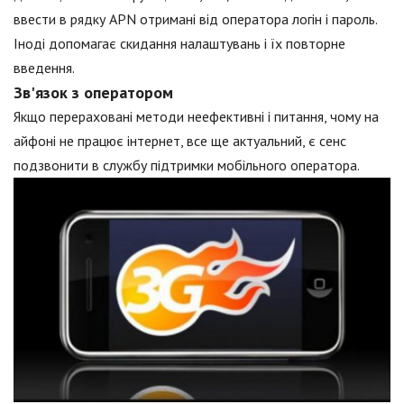
ввести в рядку APN отримані від оператора логін і пароль.
Іноді допомагає скидання налаштувань і їх повторне
введення.
Зв'язок з оператором
Якщо перераховані методи неефективні і питання, чому на
айфоні не працює інтернет, все ще актуальний, є сенс
подзвонити в службу підтримки мобільного оператора.