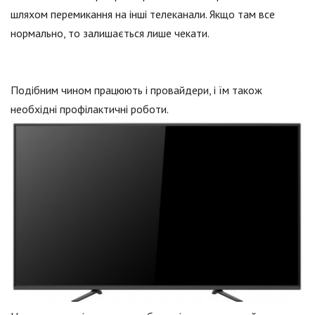
шляхом перемикання на інші телеканали. Якщо там все
нормально, то залишається лише чекати.
Подібним чином працюють і провайдери, і їм також
необхідні профілактичні роботи.