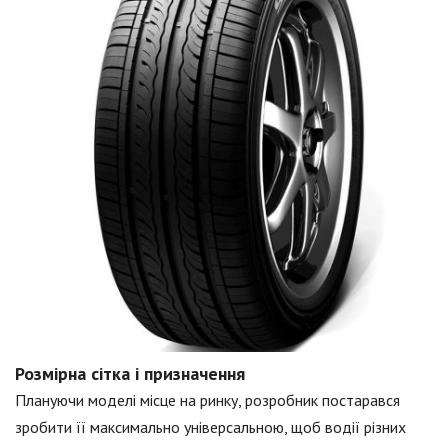
Розмірна сітка і призначення
Плануючи моделі місце на ринку, розробник постарався
зробити її максимально універсальною, щоб водії різних