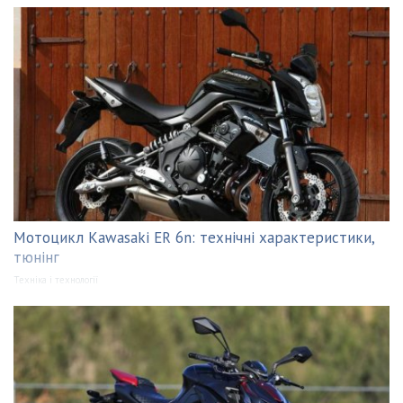
Мотоцикл Kawasaki ER 6n: технічні характеристики,
тюнінг
Техніка і технології