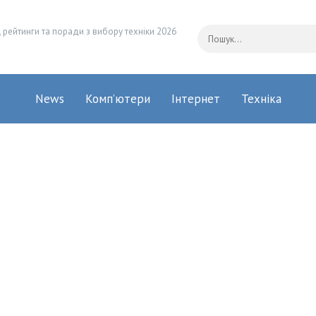
 рейтинги та поради з вибору техніки 2026
News
Комп’ютери
Інтернет
Техніка