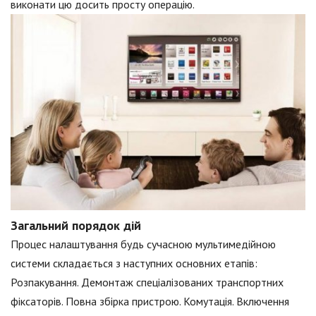
виконати цю досить просту операцію.
Загальний порядок дій
Процес налаштування будь сучасною мультимедійною
системи складається з наступних основних етапів:
Розпакування. Демонтаж спеціалізованих транспортних
фіксаторів. Повна збірка пристрою. Комутація. Включення