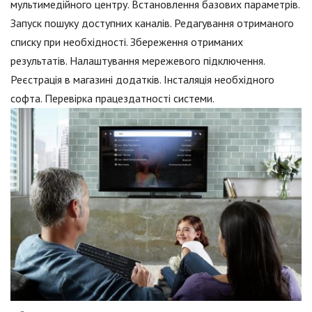
мультимедійного центру. Встановлення базових параметрів.
Запуск пошуку доступних каналів. Редагування отриманого
списку при необхідності. Збереження отриманих
результатів. Налаштування мережевого підключення.
Реєстрація в магазині додатків. Інсталяція необхідного
софта. Перевірка працездатності системи.