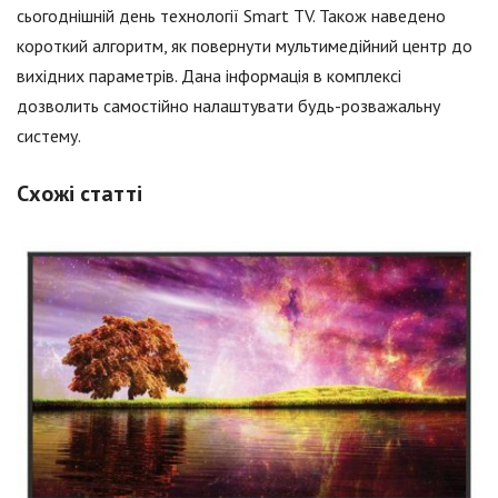
сьогоднішній день технології Smart TV. Також наведено
короткий алгоритм, як повернути мультимедійний центр до
вихідних параметрів. Дана інформація в комплексі
дозволить самостійно налаштувати будь-розважальну
систему.
Схожі статті