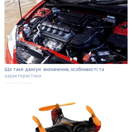
Що таке двигун: визначення, особливості та
характеристики
Техніка і технології