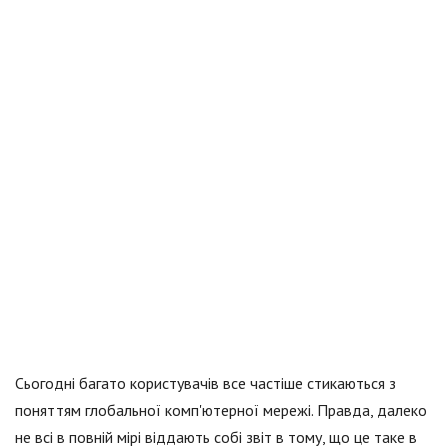
Сьогодні багато користувачів все частіше стикаються з
поняттям глобальної комп'ютерної мережі. Правда, далеко
не всі в повній мірі віддають собі звіт в тому, що це таке в