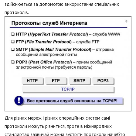
здійснюється за допомогою використання спеціальних
протоколів.
Для різних мереж і різних операційних систем самі
протоколи можуть різнитися, проте в міжнародних
стандартах зазвичай можна зустріти протоколи начебто