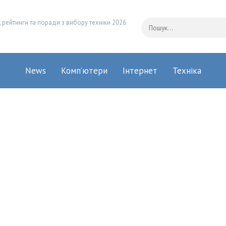
 рейтинги та поради з вибору техніки 2026
News
Комп’ютери
Інтернет
Техніка