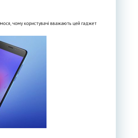
мося, чому користувачі вважають цей гаджет