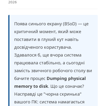
2026
Поява синього екрану (BSoD) — це
критичний момент, який може
поставити в глухий кут навіть
досвідченого користувача.
Здавалося б, ще вчора система
працювала стабільно, а сьогодні
замість звичного робочого столу ви
бачите процес
Dumping physical
memory to disk
. Що це означає?
Насправді це "чорна скринька"
вашого ПК: система намагається