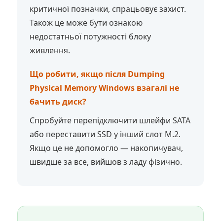
критичної позначки, спрацьовує захист.
Також це може бути ознакою
недостатньої потужності блоку
живлення.
Що робити, якщо після Dumping
Physical Memory Windows взагалі не
бачить диск?
Спробуйте перепідключити шлейфи SATA
або переставити SSD у інший слот M.2.
Якщо це не допомогло — накопичувач,
швидше за все, вийшов з ладу фізично.