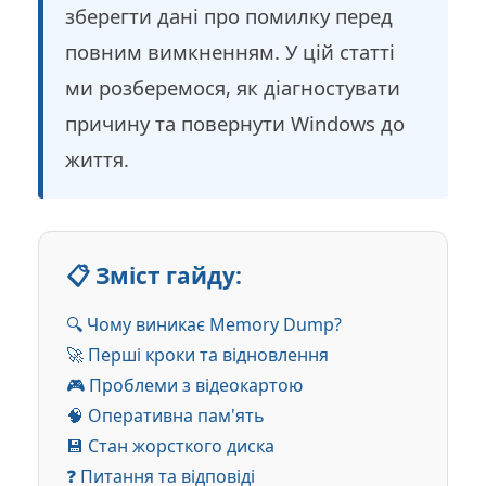
зберегти дані про помилку перед
повним вимкненням. У цій статті
ми розберемося, як діагностувати
причину та повернути Windows до
життя.
📋 Зміст гайду:
🔍 Чому виникає Memory Dump?
🚀 Перші кроки та відновлення
🎮 Проблеми з відеокартою
🧠 Оперативна пам'ять
💾 Стан жорсткого диска
❓ Питання та відповіді