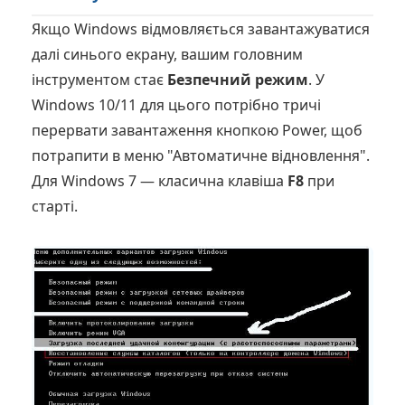
Якщо Windows відмовляється завантажуватися
далі синього екрану, вашим головним
інструментом стає
Безпечний режим
. У
Windows 10/11 для цього потрібно тричі
перервати завантаження кнопкою Power, щоб
потрапити в меню "Автоматичне відновлення".
Для Windows 7 — класична клавіша
F8
при
старті.