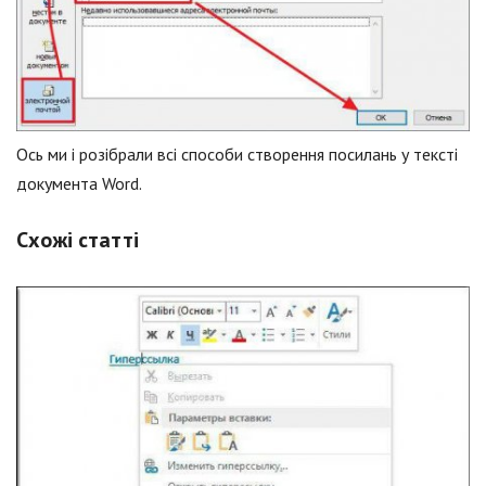
Ось ми і розібрали всі способи створення посилань у тексті
документа Word.
Схожі статті