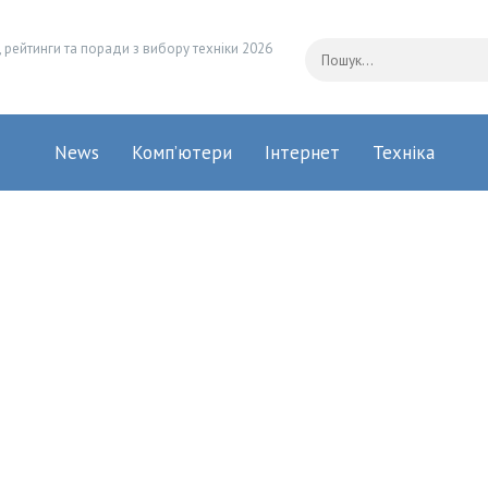
 рейтинги та поради з вибору техніки 2026
News
Комп’ютери
Інтернет
Техніка