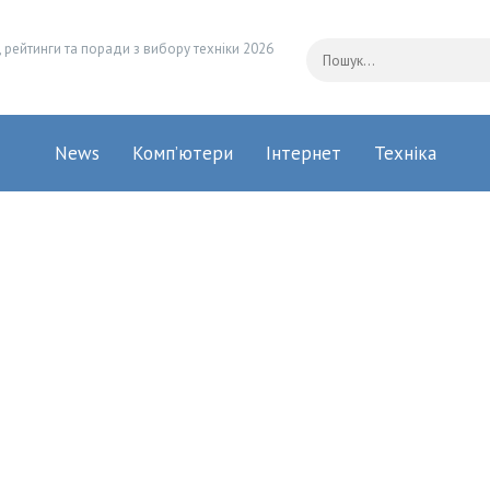
 рейтинги та поради з вибору техніки 2026
News
Комп’ютери
Інтернет
Техніка