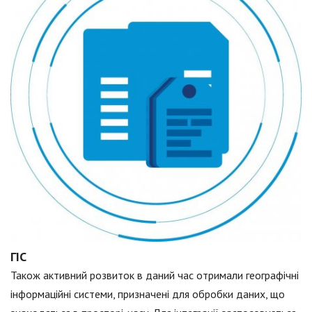
ГІС
Також активний розвиток в даний час отримали географічні
інформаційні системи, призначені для обробки даних, що