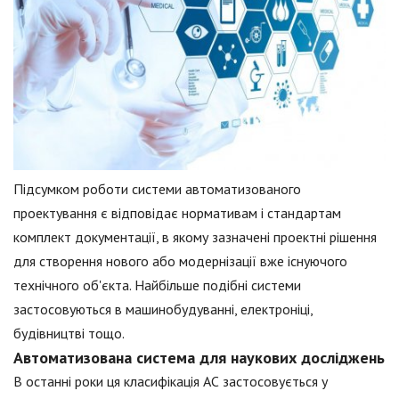
Підсумком роботи системи автоматизованого
проектування є відповідає нормативам і стандартам
комплект документації, в якому зазначені проектні рішення
для створення нового або модернізації вже існуючого
технічного об'єкта. Найбільше подібні системи
застосовуються в машинобудуванні, електроніці,
будівництві тощо.
Автоматизована система для наукових досліджень
В останні роки ця класифікація АС застосовується у