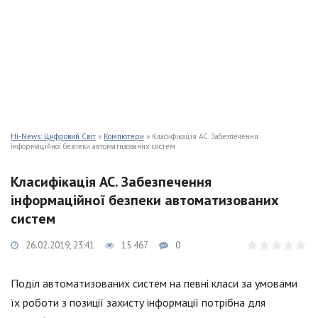
Hi-News: Цифровий Світ
»
Компютери
» Класифікація АС. Забезпечення
інформаційної безпеки автоматизованих систем
Класифікація АС. Забезпечення
інформаційної безпеки автоматизованих
систем
26.02.2019, 23:41
15 467
0
Поділ автоматизованих систем на певні класи за умовами
їх роботи з позиції захисту інформації потрібна для