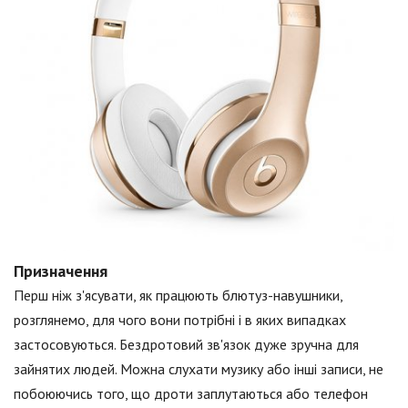
Призначення
Перш ніж з'ясувати, як працюють блютуз-навушники,
розглянемо, для чого вони потрібні і в яких випадках
застосовуються. Бездротовий зв'язок дуже зручна для
зайнятих людей. Можна слухати музику або інші записи, не
побоюючись того, що дроти заплутаються або телефон