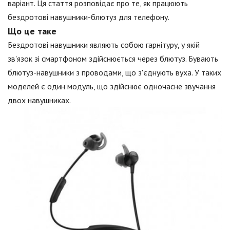
варіант. Ця стаття розповідає про те, як працюють
бездротові навушники-блютуз для телефону.
Що це таке
Бездротові навушники являють собою гарнітуру, у якій
зв'язок зі смартфоном здійснюється через блютуз. Бувають
блютуз-навушники з проводами, що з'єднують вуха. У таких
моделей є один модуль, що здійснює одночасне звучання
двох навушниках.