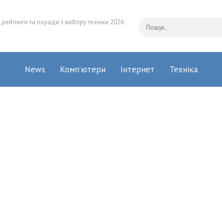
 рейтинги та поради з вибору техніки 2026
News
Комп’ютери
Інтернет
Техніка