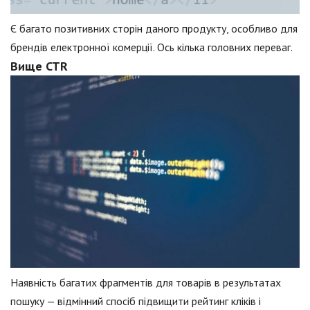
Є багато позитивних сторін даного продукту, особливо для
брендів електронної комерції. Ось кілька головних переваг.
Вище CTR
Наявність багатих фрагментів для товарів в результатах
пошуку — відмінний спосіб підвищити рейтинг кліків і