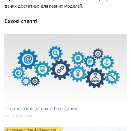
даних достатньо для певних моделей.
Схожі статті
Основні типи даних в базі даних
Техніка і технології