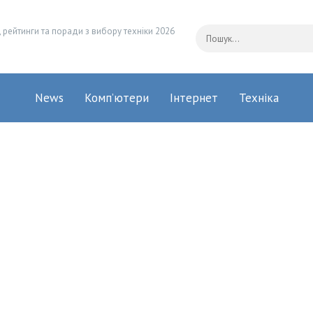
 рейтинги та поради з вибору техніки 2026
News
Комп’ютери
Інтернет
Техніка