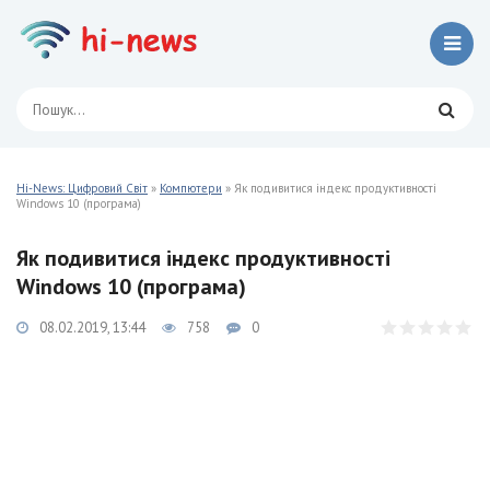
Hi-News: Цифровий Світ
»
Компютери
» Як подивитися індекс продуктивності
Windows 10 (програма)
Як подивитися індекс продуктивності
Windows 10 (програма)
08.02.2019, 13:44
758
0