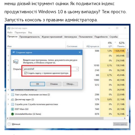
менш дієвий інструмент оцінки. Як подивитися індекс
продуктивності Windows 10 в цьому випадку? Теж просто.
Запустіть консоль з правами адміністратора.