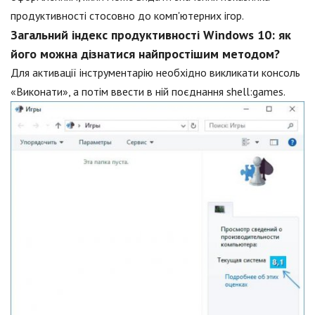
продуктивності стосовно до комп'ютерних ігор.
Загальний індекс продуктивності Windows 10: як
його можна дізнатися найпростішим методом?
Для активації інструментарію необхідно викликати консоль
«Виконати», а потім ввести в ній поєднання shell:games.