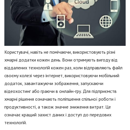
Користувачі, навіть не помічаючи, використовують різні
хмарні додатки кожен день. Вони отримують вигоду від
віддалених технологій кожен раз, коли відправляють файл
своєму колезі через інтернет, використовуючи мобільний
додаток, завантажуючи зображення, запускаючи
відеохостинг або граючи в онлайн-гру. Для підприємств
хмарні рішення означають поліпшення спільної роботи і
продуктивності, а також значне зниження витрат. Це
означає кращий захист даних і доступ до передових
технологій.