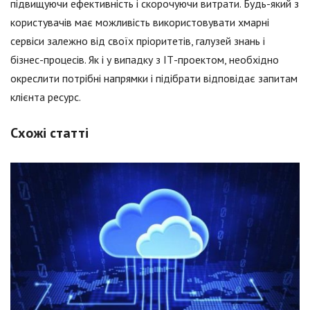
підвищуючи ефективність і скорочуючи витрати. Будь-який з
користувачів має можливість використовувати хмарні
сервіси залежно від своїх пріоритетів, галузей знань і
бізнес-процесів. Як і у випадку з ІТ-проектом, необхідно
окреслити потрібні напрямки і підібрати відповідає запитам
клієнта ресурс.
Схожі статті