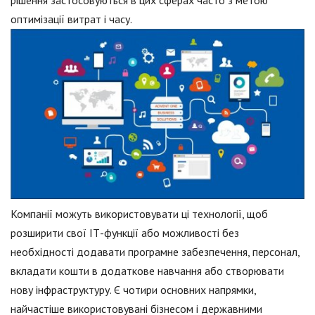
оптимізації витрат і часу.
Компанії можуть використовувати ці технології, щоб
розширити свої ІТ-функції або можливості без
необхідності додавати програмне забезпечення, персонал,
вкладати кошти в додаткове навчання або створювати
нову інфраструктуру. Є чотири основних напрямки,
найчастіше використовувані бізнесом і державними