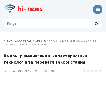
Hi-News: Цифровий Світ
»
Компютери
» Хмарні рішення: види, характеристики,
технологія та переваги використання
Хмарні рішення: види, характеристики,
технологія та переваги використання
07.02.2019, 21:59
1 727
0