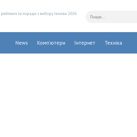
 рейтинги та поради з вибору техніки 2026
News
Комп’ютери
Інтернет
Техніка