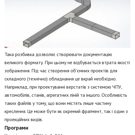
Така розбивка дозволяє створювати документацію
великого формату. При цьому не відбувається втрата якості
зображення. Під час створення об'ємних проектів для
складного (технічно) обладнання це вкрай необхідно.
Наприклад, при проектуванні верстатів з системою ЧПУ,
автомобілів, станів, агрегатних ліній та іншого. Особливість
таких файлів у тому, що вони містять лише частину
креслення. Це може бути як окремий фрагмент, так і один з
проекційних видів.
Програми