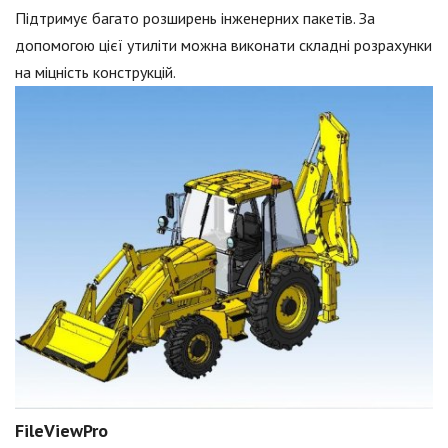
Підтримує багато розширень інженерних пакетів. За
допомогою цієї утиліти можна виконати складні розрахунки
на міцність конструкцій.
FileViewPro