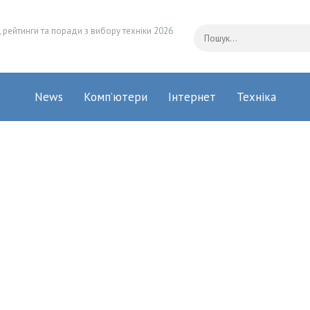
 рейтинги та поради з вибору техніки 2026
News
Комп’ютери
Інтернет
Техніка