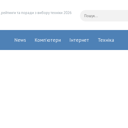
 рейтинги та поради з вибору техніки 2026
News
Комп’ютери
Інтернет
Техніка