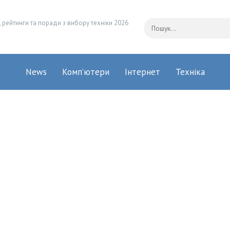
 рейтинги та поради з вибору техніки 2026
News
Комп’ютери
Інтернет
Техніка