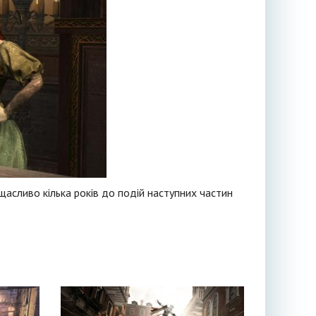
щасливо кілька років до подій наступних частин