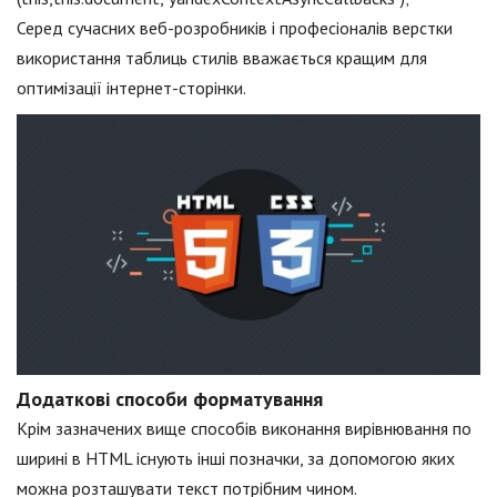
Серед сучасних веб-розробників і професіоналів верстки
використання таблиць стилів вважається кращим для
оптимізації інтернет-сторінки.
Додаткові способи форматування
Крім зазначених вище способів виконання вирівнювання по
ширині в HTML існують інші позначки, за допомогою яких
можна розташувати текст потрібним чином.