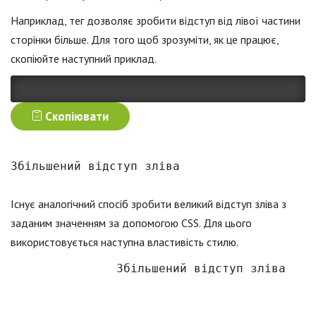
Наприклад, тег дозволяє зробити відступ від лівої частини
сторінки більше. Для того щоб зрозуміти, як це працює,
скопіюйте наступний приклад.
Скопіювати
Збільшений відступ зліва
Існує аналогічний спосіб зробити великий відступ зліва з
заданим значенням за допомогою CSS. Для цього
використовується наступна властивість стилю.
Збільшений відступ зліва