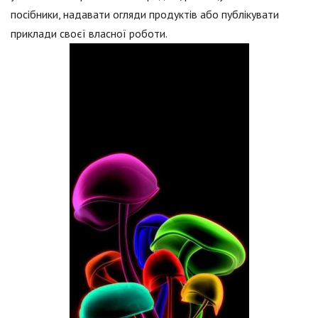
посібники, надавати огляди продуктів або публікувати
приклади своєї власної роботи.