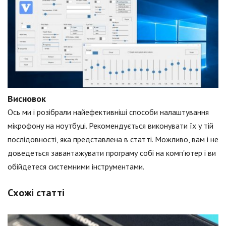
Висновок
Ось ми і розібрали найефективніші способи налаштування
мікрофону на ноутбуці. Рекомендується виконувати їх у тій
послідовності, яка представлена в статті. Можливо, вам і не
доведеться завантажувати програму собі на комп'ютер і ви
обійдетеся системними інструментами.
Схожі статті