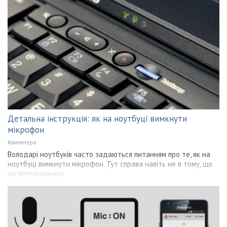
Детальна інструкція: як на ноутбуці вимкнути
мікрофон
Компютери
Володарі ноутбуків часто задаються питанням про те, як на
ноутбуці вимкнути мікрофон. Тут справа навіть не в тому, що
на персональних