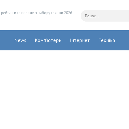
 рейтинги та поради з вибору техніки 2026
News
Комп’ютери
Інтернет
Техніка