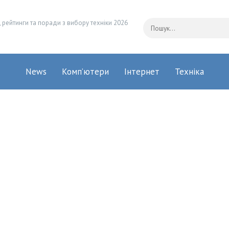
 рейтинги та поради з вибору техніки 2026
News
Комп’ютери
Інтернет
Техніка