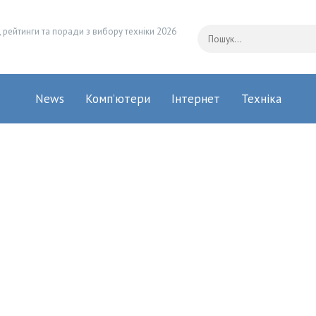
 рейтинги та поради з вибору техніки 2026
News
Комп’ютери
Інтернет
Техніка