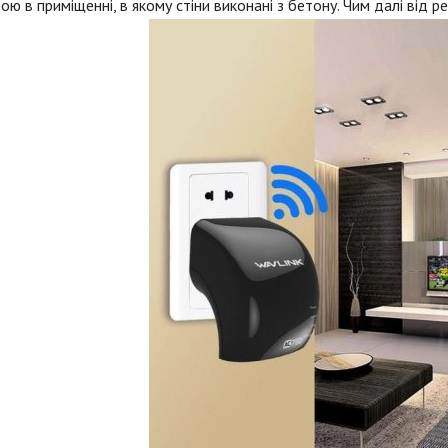
ою в приміщенні, в якому стіни виконані з бетону. Чим далі від ре