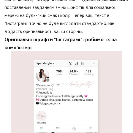
поставленим завданням зміни шрифтів для соціальної
мережі на будь-який смак і колір. Тепер ваш текст в
"Інстаграмі" точно не буде виглядати стандартно. Він
додасть оригінальності вашій сторінці.
Оригінальні шрифти "Інстаграмі": робимо їх на
комп'ютері