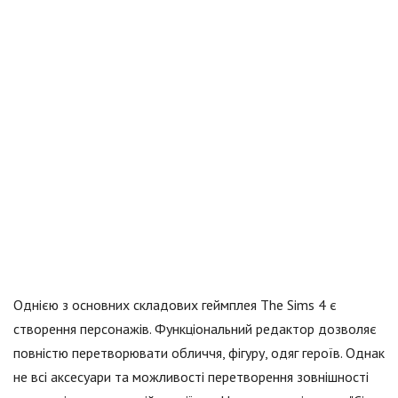
Однією з основних складових геймплея The Sims 4 є
створення персонажів. Функціональний редактор дозволяє
повністю перетворювати обличчя, фігуру, одяг героїв. Однак
не всі аксесуари та можливості перетворення зовнішності