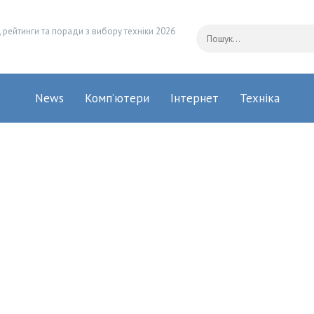
 рейтинги та поради з вибору техніки 2026
News
Комп’ютери
Інтернет
Техніка